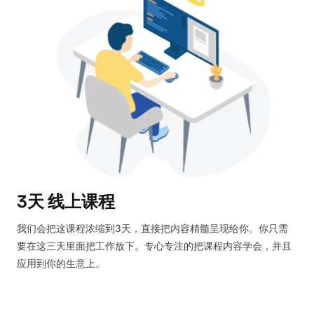
3天 线上课程
我们会把这课程浓缩到3天，直接把内容精髓呈现给你。你只需
要在这三天里面把工作放下。专心专注的把课程内容学会，并且
应用到你的生意上。