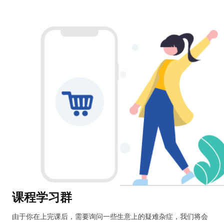
课程学习群
由于你在上完课后，需要询问一些生意上的疑难杂症，我们将会