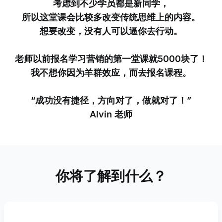
考虑到不少学员都是新同学，
所以这堂课会比较多改变传统思维上的内容。
想要改变，没有人可以逼你去行动。
老师以前报名学习营销的第一堂课就5000块了！
我不想你因为羊群效应，而去报名课程。
“成功没有捷径，方向对了，做就对了！”
Alvin 老师
你将了解到什么？