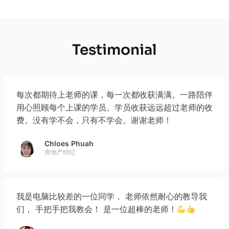
Testimonial
每次都期待上老师的课，每一次都收获满满。一路陪伴
用心照顾每个上课的学员。学员收获远远超过老师的收
费。没有学不会，只有不学会。谢谢老师！
Chloes Phuah
房地产经纪
我是电脑比较差的一位同学， 老师依然耐心的教导我
们， 手把手把我教会！ 是一位超棒的老师！