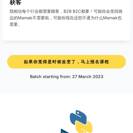
获客
我相信每个行业都需要顾客，B2B B2C都要！可能你会觉得路
边的Mamak不需要啦，可能你现在还想不通为什么Mamak也
需要。
如果你觉得是时候改变了，马上报名课程
Batch starting from: 27 March 2023​