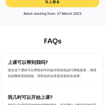
马上报名
Batch starting from: 27 March 2023​
FAQs
上课可以帮到我吗?
报名这个课程可以帮助你学到如何有效地进行网络获客，增强
你的网络营销技能，帮助你的业务取得更好的成果。
我几时可以开始上课?
你可以在课程开放的时候随时报名。请在网站上查询具体的开