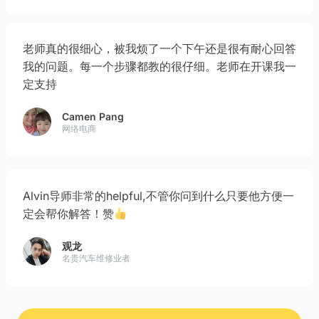
老师真的很细心，被我烦了一个下午还是很有耐心回答
我的问题。每一个步骤都教的很仔细。老师在开课我一
定支持
Camen Pang
网络电商
Alvin导师非常的helpful,不管你问到什么只要他方便一
定会帮你解答！赞
观龙
名贵汽车维修业者