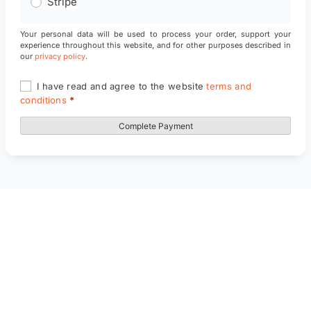
Stripe
Your personal data will be used to process your order, support your
experience throughout this website, and for other purposes described in
our
privacy policy
.
I have read and agree to the website
terms and
conditions
*