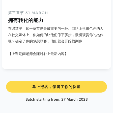
第三章节 31 MARCH
拥有转化的能力
在课堂里，这一章节也是最重要的一环。网络上形形色色的人
在社交媒体上。你如何的让他们停下脚步，慢慢观赏你的杰作
呢？确定了你的梦想顾客，他们就会开始找到你！
【上课期间老师会随时补上最新内容】
马上报名，保留了你的位置
Batch starting from: 27 March 2023​