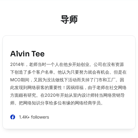
导师
Alvin Tee
2014年，老师当时一个人在他乡开始创业。公司在没有资源
下创造了多个客户名单。他认为只要努力就会有机会。但是在
MCO期间，又因为没法做线下活动而关掉了门市和工厂。因
此发现到网络获客的重要性！因祸得福，由于老师在社交网络
方面颇有研究。在2020年开始从室内设计师转当网络营销导
师。把网络知识分享给多位有缘的网络经商学员。
1.4K+ followers