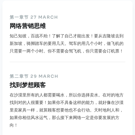
第一章节 27 MARCH
网络营销思维
知己知彼，百战不殆！了解了自己才能出发！要从吉隆坡去到
新加坡，骑脚踏车的要用几天。驾车的用几个小时，做飞机的
只需要一两个小时。你不需要会驾飞机，你只需要会订机票！
第二章节 29 MARCH
找到梦想顾客
在沙漠里所有的人都需要喝水，所以你选择卖水。在对的地方
找到对的人很重要！如果你不具备这样的能力，就好像在沙漠
里卖家具一样，就算顾客想要他也不会行动。天时地利人和，
如果你相信风水运气，那么接下来网络一定是你要发展的方
向！