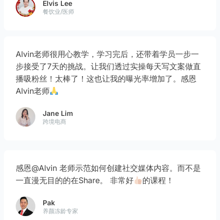
Elvis Lee
餐饮业/医师
Alvin老师很用心教学，学习完后，还带着学员一步一
步接受了7天的挑战。让我们透过实操每天写文案做直
播吸粉丝！太棒了！这也让我的曝光率增加了。感恩
Alvin老师
Jane Lim
跨境电商
感恩@Alvin 老师示范如何创建社交媒体内容。而不是
一直漫无目的的在Share。 非常好
的课程！
Pak
养颜冻龄专家