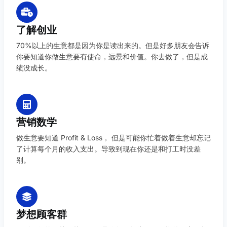
了解创业
70%以上的生意都是因为你是读出来的。但是好多朋友会告诉
你要知道你做生意要有使命，远景和价值。你去做了，但是成
绩没成长。
营销数学
做生意要知道 Profit & Loss， 但是可能你忙着做着生意却忘记
了计算每个月的收入支出。导致到现在你还是和打工时没差
别。
梦想顾客群