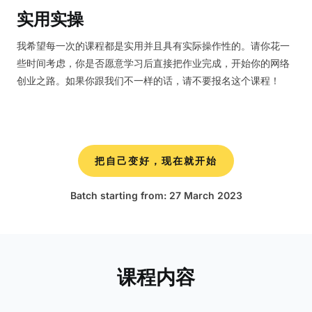
实用实操
我希望每一次的课程都是实用并且具有实际操作性的。请你花一
些时间考虑，你是否愿意学习后直接把作业完成，开始你的网络
创业之路。如果你跟我们不一样的话，请不要报名这个课程！
把自己变好，现在就开始
Batch starting from: 27 March 2023​
课程内容