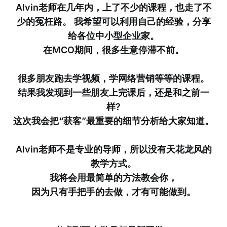
Alvin老师在几年内，上了不少的课程，也走了不
少的冤枉路。 我希望可以利用自己的经验，分享
给各位中小型企业家。
在MCO期间，很多生意停滞不前。
很多朋友跑去学视频，学网络营销等等的课程。
结果我发现到一些朋友上完课后，还是和之前一
样?
这次我会把“获客”最重要的细节分析给大家知道。
Alvin老师不是专业的导师，所以没有天花龙风的
教学方式。
我将会用最简单的方法教会你，
因为只有手把手的去做，才有可能做到。