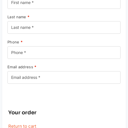
Last name
*
Phone
*
Email address
*
Your order
Return to cart