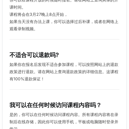
课时间。
课程将会在3月27晚上8点开始，
如果当天没有办法上课，你可以选择过后补课，或者在网络上
观看录制视频。
不适合可以退款吗?
如果你在报名后发现不适合参加课程，可以按照网站上的退款
政策进行退款。请在网站上查询退款政策的详细信息。这课程
有100%退款保证！
我可以在任何时候访问课程内容吗？
是的，你可以在任何时候访问课程内容。所有课程内容将在录
制后在线存储，因此你可以使用手机，平板或电脑随时登录并
学习。