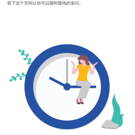
留下这个空间让你可以随时随地的发问。